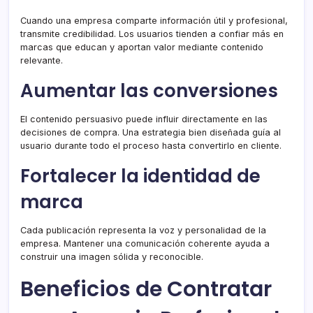
Cuando una empresa comparte información útil y profesional,
transmite credibilidad. Los usuarios tienden a confiar más en
marcas que educan y aportan valor mediante contenido
relevante.
Aumentar las conversiones
El contenido persuasivo puede influir directamente en las
decisiones de compra. Una estrategia bien diseñada guía al
usuario durante todo el proceso hasta convertirlo en cliente.
Fortalecer la identidad de
marca
Cada publicación representa la voz y personalidad de la
empresa. Mantener una comunicación coherente ayuda a
construir una imagen sólida y reconocible.
Beneficios de Contratar