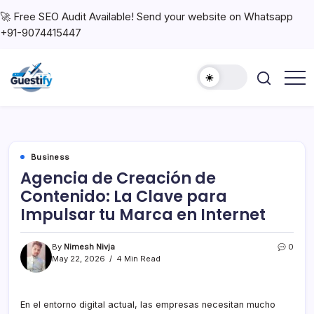
🚀 Free SEO Audit Available! Send your website on Whatsapp
+91-9074415447
Business
Agencia de Creación de
Contenido: La Clave para
Impulsar tu Marca en Internet
By
Nimesh Nivja
0
May 22, 2026
4 Min Read
En el entorno digital actual, las empresas necesitan mucho