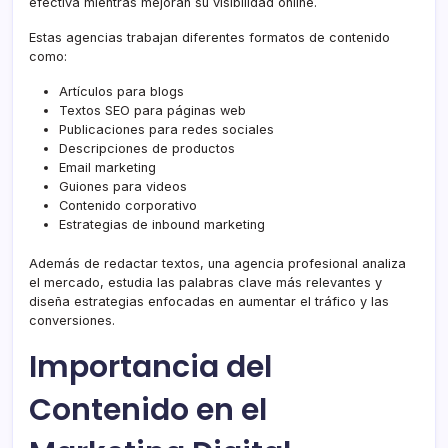
efectiva mientras mejoran su visibilidad online.
Estas agencias trabajan diferentes formatos de contenido
como:
Artículos para blogs
Textos SEO para páginas web
Publicaciones para redes sociales
Descripciones de productos
Email marketing
Guiones para videos
Contenido corporativo
Estrategias de inbound marketing
Además de redactar textos, una agencia profesional analiza
el mercado, estudia las palabras clave más relevantes y
diseña estrategias enfocadas en aumentar el tráfico y las
conversiones.
Importancia del
Contenido en el