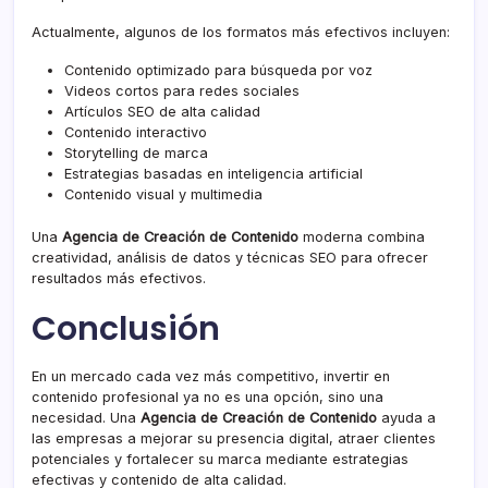
Actualmente, algunos de los formatos más efectivos incluyen:
Contenido optimizado para búsqueda por voz
Videos cortos para redes sociales
Artículos SEO de alta calidad
Contenido interactivo
Storytelling de marca
Estrategias basadas en inteligencia artificial
Contenido visual y multimedia
Una
Agencia de Creación de Contenido
moderna combina
creatividad, análisis de datos y técnicas SEO para ofrecer
resultados más efectivos.
Conclusión
En un mercado cada vez más competitivo, invertir en
contenido profesional ya no es una opción, sino una
necesidad. Una
Agencia de Creación de Contenido
ayuda a
las empresas a mejorar su presencia digital, atraer clientes
potenciales y fortalecer su marca mediante estrategias
efectivas y contenido de alta calidad.