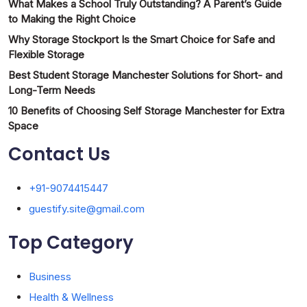
What Makes a School Truly Outstanding? A Parent’s Guide
to Making the Right Choice
Why Storage Stockport Is the Smart Choice for Safe and
Flexible Storage
Best Student Storage Manchester Solutions for Short- and
Long-Term Needs
10 Benefits of Choosing Self Storage Manchester for Extra
Space
Contact Us
+91-9074415447
guestify.site@gmail.com
Top Category
Business
Health & Wellness