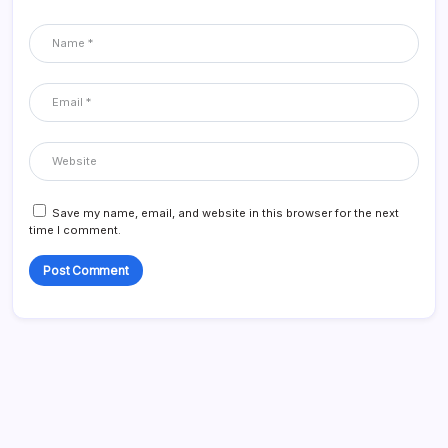
Save my name, email, and website in this browser for the next
time I comment.