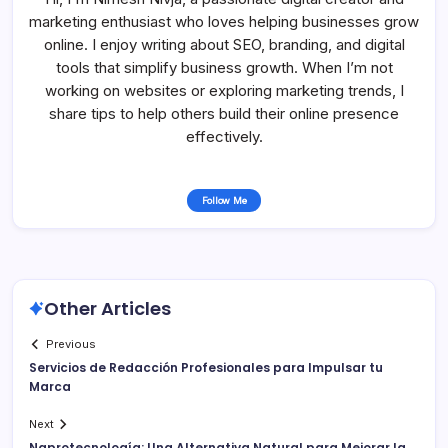
marketing enthusiast who loves helping businesses grow
online. I enjoy writing about SEO, branding, and digital
tools that simplify business growth. When I’m not
working on websites or exploring marketing trends, I
share tips to help others build their online presence
effectively.
Follow Me
Other Articles
Previous
Servicios de Redacción Profesionales para Impulsar tu
Marca
Next
Naprotecnología: Una Alternativa Natural para Mejorar la