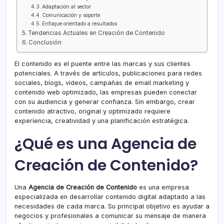
Adaptación al sector
Comunicación y soporte
Enfoque orientado a resultados
Tendencias Actuales en Creación de Contenido
Conclusión
El contenido es el puente entre las marcas y sus clientes
potenciales. A través de artículos, publicaciones para redes
sociales, blogs, videos, campañas de email marketing y
contenido web optimizado, las empresas pueden conectar
con su audiencia y generar confianza. Sin embargo, crear
contenido atractivo, original y optimizado requiere
experiencia, creatividad y una planificación estratégica.
¿Qué es una Agencia de
Creación de Contenido?
Una
Agencia de Creación de Contenido
es una empresa
especializada en desarrollar contenido digital adaptado a las
necesidades de cada marca. Su principal objetivo es ayudar a
negocios y profesionales a comunicar su mensaje de manera