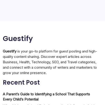
Technology
Travel
Uncategorized
Guestify
Guestify
is your go-to platform for guest posting and high-
quality content sharing. Discover expert articles across
Business, Health, Technology, SEO, and Travel categories,
and connect with a community of writers and marketers to
grow your online presence.
Recent Post
A Parent’s Guide to Identifying a School That Supports
Every Child’s Potential