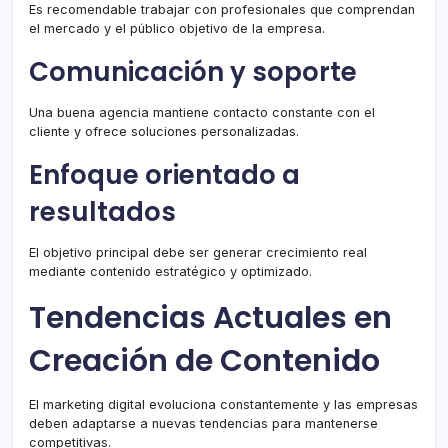
Es recomendable trabajar con profesionales que comprendan
el mercado y el público objetivo de la empresa.
Comunicación y soporte
Una buena agencia mantiene contacto constante con el
cliente y ofrece soluciones personalizadas.
Enfoque orientado a
resultados
El objetivo principal debe ser generar crecimiento real
mediante contenido estratégico y optimizado.
Tendencias Actuales en
Creación de Contenido
El marketing digital evoluciona constantemente y las empresas
deben adaptarse a nuevas tendencias para mantenerse
competitivas.