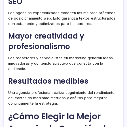
SEO
Las agencias especializadas conocen las mejores prácticas
de posicionamiento web. Esto garantiza textos estructurados
correctamente y optimizados para buscadores.
Mayor creatividad y
profesionalismo
Los redactores y especialistas en marketing generan ideas
innovadoras y contenido atractivo que conecta con la
audiencia.
Resultados medibles
Una agencia profesional realiza seguimiento del rendimiento
del contenido mediante métricas y análisis para mejorar
continuamente la estrategia.
¿Cómo Elegir la Mejor