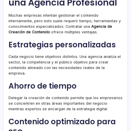
una Agencia Profesional
Muchas empresas intentan gestionar el contenido
internamente, pero esto suele requerir tiempo, herramientas y
conocimientos especializados. Contratar una
Agencia de
Creación de Contenido
ofrece múltiples ventajas.
Estrategias personalizadas
Cada negocio tiene objetivos distintos. Una agencia analiza el
sector, la competencia y el público objetivo para crear
contenido alineado con las necesidades reales de la
empresa.
Ahorro de tiempo
Delegar la creación de contenido permite que los empresarios
se concentren en otras áreas importantes del negocio
mientras expertos se encargan de la estrategia digital.
Contenido optimizado para