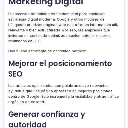
Marketing Digital
El contenido de calidad es fundamental para cualquier
estrategia digital moderna. Google y otros motores de
búsqueda priorizan páginas web que ofrecen información útil,
relevante y bien estructurada. Por eso, las empresas que
invierten en contenido optimizado suelen obtener mejores
resultados en SEO.
Una buena estrategia de contenido permite:
Mejorar el posicionamiento
SEO
Los artículos optimizados con palabras clave relevantes
ayudan a que una página aparezca en mejores posiciones
dentro de Google. Esto incrementa la visibilidad y atrae tráfico
orgánico de calidad.
Generar confianza y
autoridad