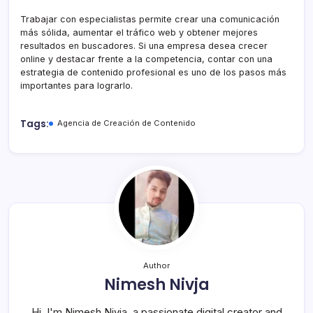
Trabajar con especialistas permite crear una comunicación
más sólida, aumentar el tráfico web y obtener mejores
resultados en buscadores. Si una empresa desea crecer
online y destacar frente a la competencia, contar con una
estrategia de contenido profesional es uno de los pasos más
importantes para lograrlo.
Tags:
Agencia de Creación de Contenido
Author
Nimesh Nivja
Hi, I'm Nimesh Nivja, a passionate digital creator and