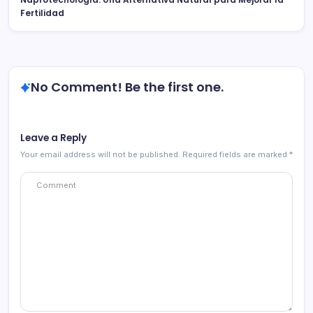
Fertilidad
No Comment! Be the first one.
Leave a Reply
Your email address will not be published.
Required fields are marked
*