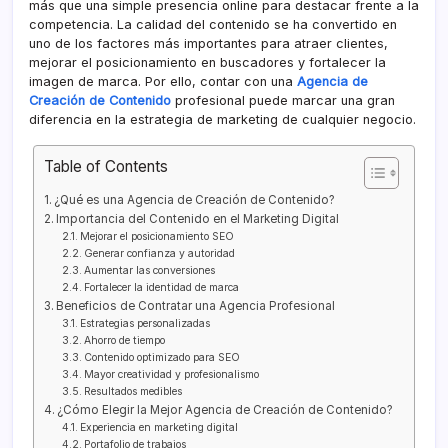
más que una simple presencia online para destacar frente a la
competencia. La calidad del contenido se ha convertido en
uno de los factores más importantes para atraer clientes,
mejorar el posicionamiento en buscadores y fortalecer la
imagen de marca. Por ello, contar con una
Agencia de
Creación de Contenido
profesional puede marcar una gran
diferencia en la estrategia de marketing de cualquier negocio.
Table of Contents
¿Qué es una Agencia de Creación de Contenido?
Importancia del Contenido en el Marketing Digital
Mejorar el posicionamiento SEO
Generar confianza y autoridad
Aumentar las conversiones
Fortalecer la identidad de marca
Beneficios de Contratar una Agencia Profesional
Estrategias personalizadas
Ahorro de tiempo
Contenido optimizado para SEO
Mayor creatividad y profesionalismo
Resultados medibles
¿Cómo Elegir la Mejor Agencia de Creación de Contenido?
Experiencia en marketing digital
Portafolio de trabajos