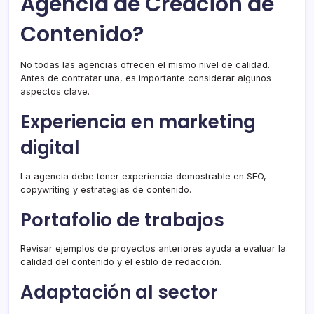
Agencia de Creación de
Contenido?
No todas las agencias ofrecen el mismo nivel de calidad.
Antes de contratar una, es importante considerar algunos
aspectos clave.
Experiencia en marketing
digital
La agencia debe tener experiencia demostrable en SEO,
copywriting y estrategias de contenido.
Portafolio de trabajos
Revisar ejemplos de proyectos anteriores ayuda a evaluar la
calidad del contenido y el estilo de redacción.
Adaptación al sector