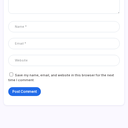
Save my name, email, and website in this browser for the next
time I comment.