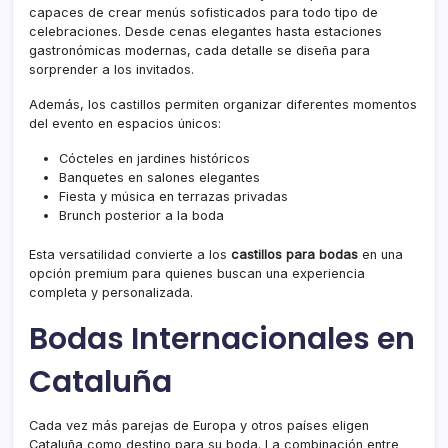
capaces de crear menús sofisticados para todo tipo de
celebraciones. Desde cenas elegantes hasta estaciones
gastronómicas modernas, cada detalle se diseña para
sorprender a los invitados.
Además, los castillos permiten organizar diferentes momentos
del evento en espacios únicos:
Cócteles en jardines históricos
Banquetes en salones elegantes
Fiesta y música en terrazas privadas
Brunch posterior a la boda
Esta versatilidad convierte a los
castillos para bodas
en una
opción premium para quienes buscan una experiencia
completa y personalizada.
Bodas Internacionales en
Cataluña
Cada vez más parejas de Europa y otros países eligen
Cataluña como destino para su boda. La combinación entre