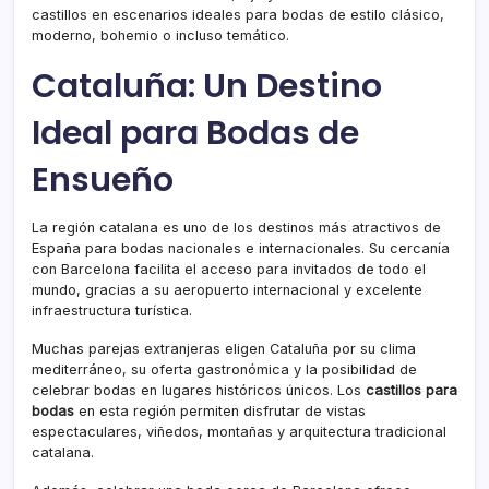
castillos en escenarios ideales para bodas de estilo clásico,
moderno, bohemio o incluso temático.
Cataluña: Un Destino
Ideal para Bodas de
Ensueño
La región catalana es uno de los destinos más atractivos de
España para bodas nacionales e internacionales. Su cercanía
con Barcelona facilita el acceso para invitados de todo el
mundo, gracias a su aeropuerto internacional y excelente
infraestructura turística.
Muchas parejas extranjeras eligen Cataluña por su clima
mediterráneo, su oferta gastronómica y la posibilidad de
celebrar bodas en lugares históricos únicos. Los
castillos para
bodas
en esta región permiten disfrutar de vistas
espectaculares, viñedos, montañas y arquitectura tradicional
catalana.