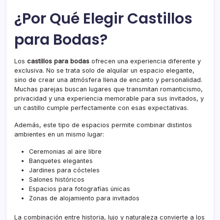
¿Por Qué Elegir Castillos
para Bodas?
Los
castillos para bodas
ofrecen una experiencia diferente y
exclusiva. No se trata solo de alquilar un espacio elegante,
sino de crear una atmósfera llena de encanto y personalidad.
Muchas parejas buscan lugares que transmitan romanticismo,
privacidad y una experiencia memorable para sus invitados, y
un castillo cumple perfectamente con esas expectativas.
Además, este tipo de espacios permite combinar distintos
ambientes en un mismo lugar:
Ceremonias al aire libre
Banquetes elegantes
Jardines para cócteles
Salones históricos
Espacios para fotografías únicas
Zonas de alojamiento para invitados
La combinación entre historia, lujo y naturaleza convierte a los