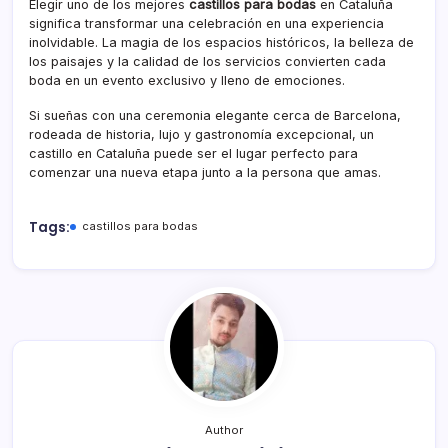
Elegir uno de los mejores
castillos para bodas
en Cataluña
significa transformar una celebración en una experiencia
inolvidable. La magia de los espacios históricos, la belleza de
los paisajes y la calidad de los servicios convierten cada
boda en un evento exclusivo y lleno de emociones.
Si sueñas con una ceremonia elegante cerca de Barcelona,
rodeada de historia, lujo y gastronomía excepcional, un
castillo en Cataluña puede ser el lugar perfecto para
comenzar una nueva etapa junto a la persona que amas.
Tags:
castillos para bodas
Author