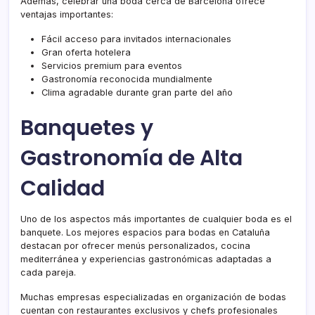
Además, celebrar una boda cerca de Barcelona ofrece
ventajas importantes:
Fácil acceso para invitados internacionales
Gran oferta hotelera
Servicios premium para eventos
Gastronomía reconocida mundialmente
Clima agradable durante gran parte del año
Banquetes y
Gastronomía de Alta
Calidad
Uno de los aspectos más importantes de cualquier boda es el
banquete. Los mejores espacios para bodas en Cataluña
destacan por ofrecer menús personalizados, cocina
mediterránea y experiencias gastronómicas adaptadas a
cada pareja.
Muchas empresas especializadas en organización de bodas
cuentan con restaurantes exclusivos y chefs profesionales