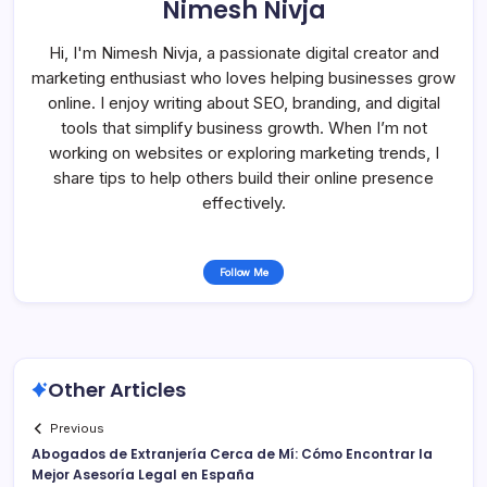
Nimesh Nivja
Hi, I'm Nimesh Nivja, a passionate digital creator and
marketing enthusiast who loves helping businesses grow
online. I enjoy writing about SEO, branding, and digital
tools that simplify business growth. When I’m not
working on websites or exploring marketing trends, I
share tips to help others build their online presence
effectively.
Follow Me
Other Articles
Previous
Abogados de Extranjería Cerca de Mí: Cómo Encontrar la
Mejor Asesoría Legal en España