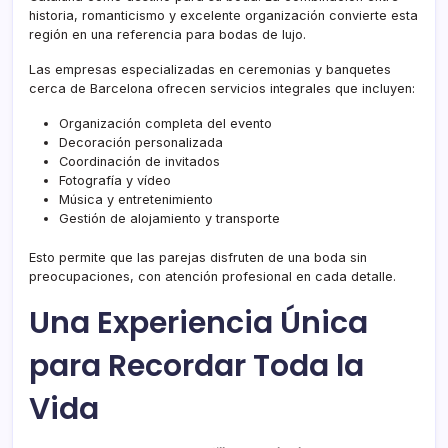
historia, romanticismo y excelente organización convierte esta
región en una referencia para bodas de lujo.
Las empresas especializadas en ceremonias y banquetes
cerca de Barcelona ofrecen servicios integrales que incluyen:
Organización completa del evento
Decoración personalizada
Coordinación de invitados
Fotografía y vídeo
Música y entretenimiento
Gestión de alojamiento y transporte
Esto permite que las parejas disfruten de una boda sin
preocupaciones, con atención profesional en cada detalle.
Una Experiencia Única
para Recordar Toda la
Vida