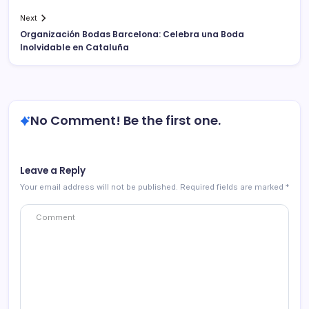
Next
Organización Bodas Barcelona: Celebra una Boda
Inolvidable en Cataluña
No Comment! Be the first one.
Leave a Reply
Your email address will not be published.
Required fields are marked
*