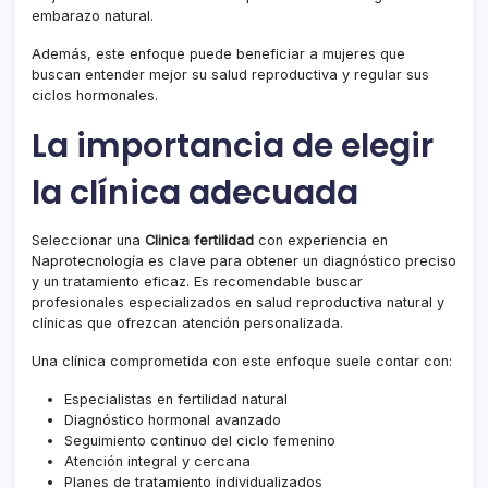
embarazo natural.
Además, este enfoque puede beneficiar a mujeres que
buscan entender mejor su salud reproductiva y regular sus
ciclos hormonales.
La importancia de elegir
la clínica adecuada
Seleccionar una
Clinica fertilidad
con experiencia en
Naprotecnología es clave para obtener un diagnóstico preciso
y un tratamiento eficaz. Es recomendable buscar
profesionales especializados en salud reproductiva natural y
clínicas que ofrezcan atención personalizada.
Una clínica comprometida con este enfoque suele contar con:
Especialistas en fertilidad natural
Diagnóstico hormonal avanzado
Seguimiento continuo del ciclo femenino
Atención integral y cercana
Planes de tratamiento individualizados