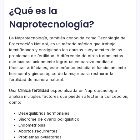
¿Qué es la
Naprotecnología?
La Naprotecnología, también conocida como Tecnología de
Procreación Natural, es un método médico que trabaja
identificando y corrigiendo las causas subyacentes de los
problemas de fertilidad. A diferencia de otros tratamientos
que buscan únicamente lograr un embarazo mediante
técnicas artificiales, este enfoque estudia el funcionamiento
hormonal y ginecológico de la mujer para restaurar la
fertilidad de manera natural.
Una
Clinica fertilidad
especializada en Naprotecnología
analiza múltiples factores que pueden afectar la concepción,
como:
Desequilibrios hormonales
Síndrome de ovario poliquístico
Endometriosis
Abortos recurrentes
Problemas ovulatorios