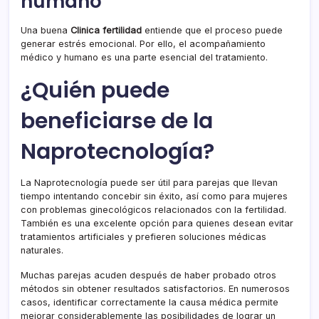
humano
Una buena
Clinica fertilidad
entiende que el proceso puede
generar estrés emocional. Por ello, el acompañamiento
médico y humano es una parte esencial del tratamiento.
¿Quién puede
beneficiarse de la
Naprotecnología?
La Naprotecnología puede ser útil para parejas que llevan
tiempo intentando concebir sin éxito, así como para mujeres
con problemas ginecológicos relacionados con la fertilidad.
También es una excelente opción para quienes desean evitar
tratamientos artificiales y prefieren soluciones médicas
naturales.
Muchas parejas acuden después de haber probado otros
métodos sin obtener resultados satisfactorios. En numerosos
casos, identificar correctamente la causa médica permite
mejorar considerablemente las posibilidades de lograr un