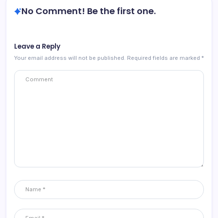
No Comment! Be the first one.
Leave a Reply
Your email address will not be published.
Required fields are marked
*