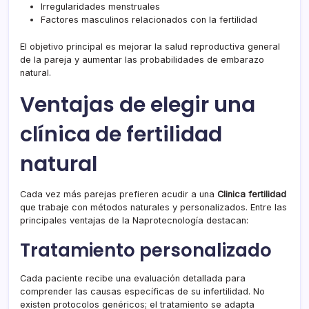
Irregularidades menstruales
Factores masculinos relacionados con la fertilidad
El objetivo principal es mejorar la salud reproductiva general
de la pareja y aumentar las probabilidades de embarazo
natural.
Ventajas de elegir una
clínica de fertilidad
natural
Cada vez más parejas prefieren acudir a una
Clinica fertilidad
que trabaje con métodos naturales y personalizados. Entre las
principales ventajas de la Naprotecnología destacan:
Tratamiento personalizado
Cada paciente recibe una evaluación detallada para
comprender las causas específicas de su infertilidad. No
existen protocolos genéricos; el tratamiento se adapta