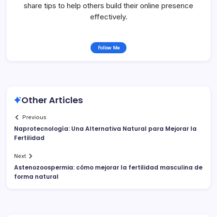
share tips to help others build their online presence
effectively.
Follow Me
Other Articles
Previous
Naprotecnología: Una Alternativa Natural para Mejorar la
Fertilidad
Next
Astenozoospermia: cómo mejorar la fertilidad masculina de
forma natural