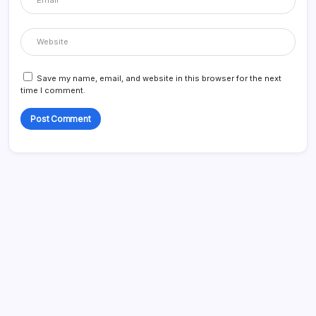
Save my name, email, and website in this browser for the next
time I comment.
Search