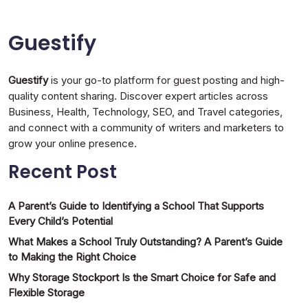
Guestify
Guestify
is your go-to platform for guest posting and high-
quality content sharing. Discover expert articles across
Business, Health, Technology, SEO, and Travel categories,
and connect with a community of writers and marketers to
grow your online presence.
Recent Post
A Parent’s Guide to Identifying a School That Supports
Every Child’s Potential
What Makes a School Truly Outstanding? A Parent’s Guide
to Making the Right Choice
Why Storage Stockport Is the Smart Choice for Safe and
Flexible Storage