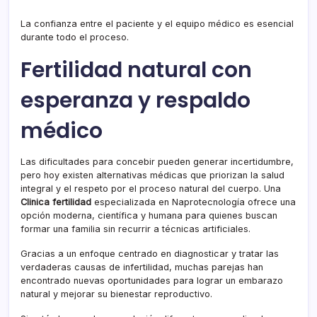
La confianza entre el paciente y el equipo médico es esencial
durante todo el proceso.
Fertilidad natural con
esperanza y respaldo
médico
Las dificultades para concebir pueden generar incertidumbre,
pero hoy existen alternativas médicas que priorizan la salud
integral y el respeto por el proceso natural del cuerpo. Una
Clinica fertilidad
especializada en Naprotecnología ofrece una
opción moderna, científica y humana para quienes buscan
formar una familia sin recurrir a técnicas artificiales.
Gracias a un enfoque centrado en diagnosticar y tratar las
verdaderas causas de infertilidad, muchas parejas han
encontrado nuevas oportunidades para lograr un embarazo
natural y mejorar su bienestar reproductivo.