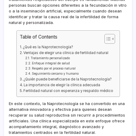
personas buscan opciones diferentes a la fecundación in vitro
o a la inseminación artificial, especialmente cuando desean
identificar y tratar la causa real de la infertilidad de forma
natural y personalizada.
Table of Contents
¿Qué es la Naprotecnología?
Ventajas de elegir una clínica de fertilidad natural
Tratamiento personalizado
Enfoque integral de salud
Respeto por el proceso natural
Seguimiento cercano y humano
¿Quién puede beneficiarse de la Naprotecnología?
La importancia de elegir la clínica adecuada
Fertilidad natural con esperanza y respaldo médico
En este contexto, la Naprotecnología se ha convertido en una
alternativa innovadora y efectiva para quienes desean
recuperar su salud reproductiva sin recurrir a procedimientos
artificiales. Una clínica especializada en este enfoque ofrece
acompañamiento integral, diagnóstico avanzado y
tratamientos centrados en la fertilidad natural.