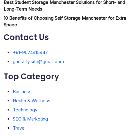
Best Student Storage Manchester Solutions for Short- and
Long-Term Needs
10 Benefits of Choosing Self Storage Manchester for Extra
Space
Contact Us
+91-9074415447
guestify.site@gmail.com
Top Category
Business
Health & Wellness
Technology
SEO & Marketing
Travel