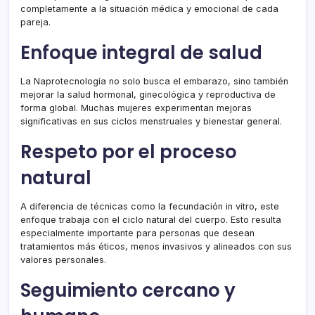
completamente a la situación médica y emocional de cada
pareja.
Enfoque integral de salud
La Naprotecnología no solo busca el embarazo, sino también
mejorar la salud hormonal, ginecológica y reproductiva de
forma global. Muchas mujeres experimentan mejoras
significativas en sus ciclos menstruales y bienestar general.
Respeto por el proceso
natural
A diferencia de técnicas como la fecundación in vitro, este
enfoque trabaja con el ciclo natural del cuerpo. Esto resulta
especialmente importante para personas que desean
tratamientos más éticos, menos invasivos y alineados con sus
valores personales.
Seguimiento cercano y